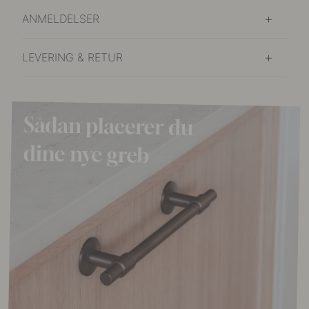
ANMELDELSER
LEVERING & RETUR