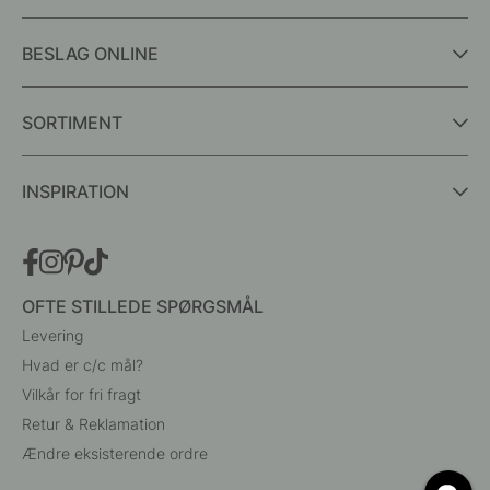
BESLAG ONLINE
SORTIMENT
INSPIRATION
OFTE STILLEDE SPØRGSMÅL
Levering
Hvad er c/c mål?
Vilkår for fri fragt
Retur & Reklamation
Ændre eksisterende ordre