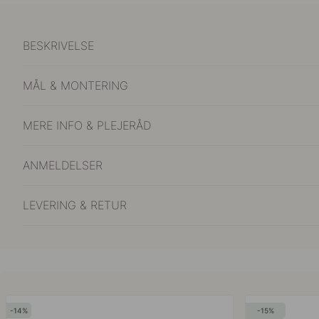
BESKRIVELSE
MÅL & MONTERING
MERE INFO & PLEJERÅD
ANMELDELSER
LEVERING & RETUR
14
15