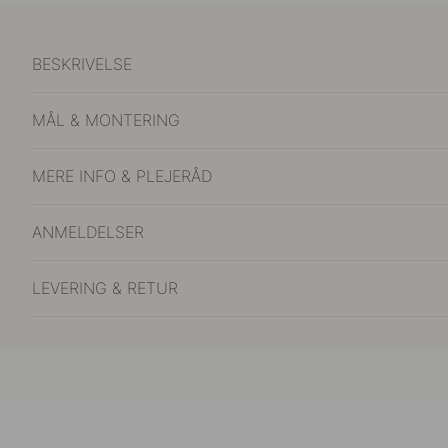
BESKRIVELSE
MÅL & MONTERING
MERE INFO & PLEJERÅD
ANMELDELSER
LEVERING & RETUR