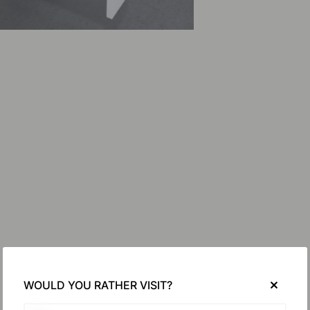
WOULD YOU RATHER VISIT?