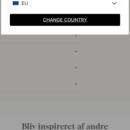
EU
CHANGE COUNTRY
Bliv inspireret af andre