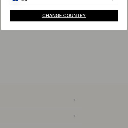
CHANGE COUNTRY