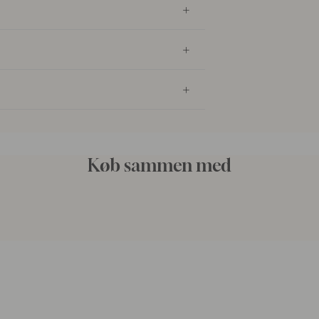
Køb sammen med