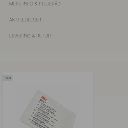
MERE INFO & PLEJERÅD
ANMELDELSER
LEVERING & RETUR
14