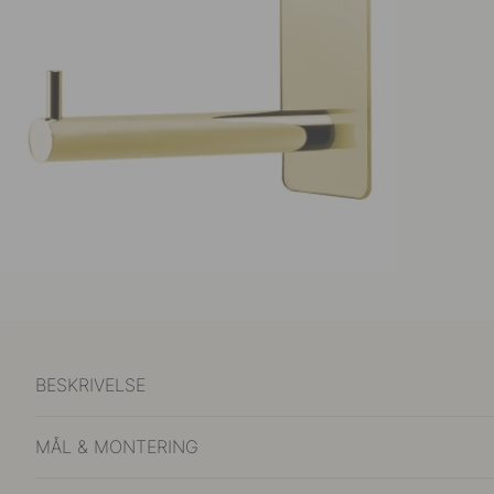
BESKRIVELSE
MÅL & MONTERING