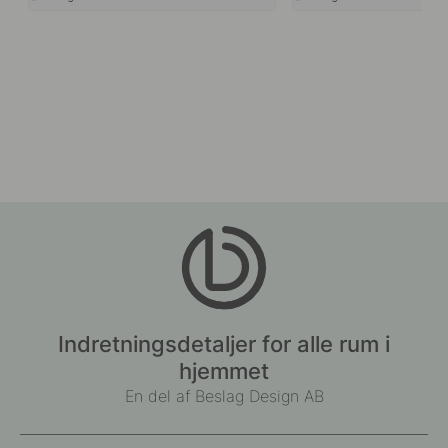
Indretningsdetaljer for alle rum i
hjemmet
En del af Beslag Design AB