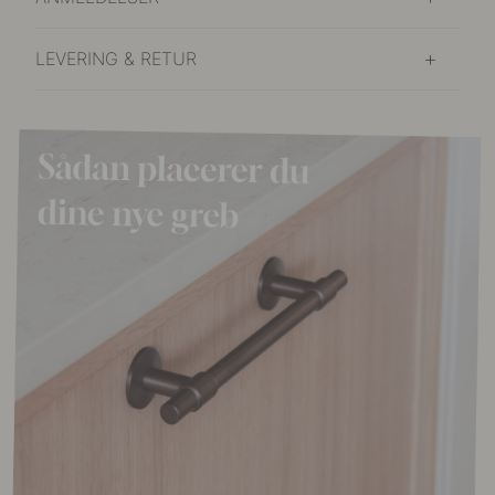
LEVERING & RETUR