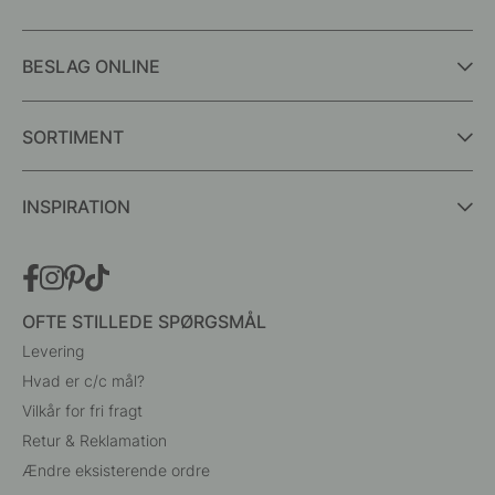
BESLAG ONLINE
SORTIMENT
INSPIRATION
OFTE STILLEDE SPØRGSMÅL
Levering
Hvad er c/c mål?
Vilkår for fri fragt
Retur & Reklamation
Ændre eksisterende ordre