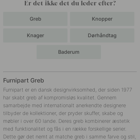
Er det ikke det du leder efter?
Greb
Knopper
Knager
Dørhåndtag
Baderum
Furnipart Greb
Furnipart er en dansk designvirksomhed, der siden 1977
har skabt greb af kompromisløs kvalitet.
Gennem
samarbejde med internationalt anerkendte designere
tilbyder de kollektioner, der pryder skuffer, skabe og
møbler i over 60 lande. Deres greb kombinerer æstetik
med funktionalitet og fås i en række forskellige serier.
Dette gør det nemt at matche greb i samme farve og stil,